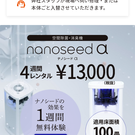
弊社スタッフが現場へ伺い修理・または
本体ごと入替させていただきます。