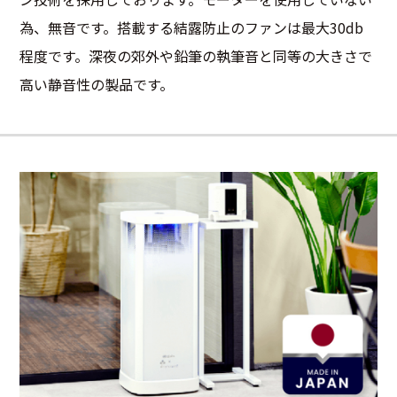
為、無音です。搭載する結露防止のファンは最大30db
程度です。深夜の郊外や鉛筆の執筆音と同等の大きさで
高い静音性の製品です。