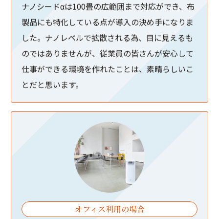
ナノシードαは100畳の広範囲まで対応ができ、布
製品にも特化している点が導入の決め手になりま
した。ナノレベルで拡散される為、目に見えるも
のではありませんが、従業員の皆さんが安心して
仕事ができる環境を作れたことは、素晴らしいこ
とだと思います。
オフィス利用の場合