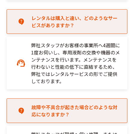
レンタルは購入と違い、どのようなサー
ビスがありますか？
弊社スタッフがお客様の事業所へ4週間に
1度お伺いし、専用液剤の交換や機器のメ
ンテナンスを行います。メンテナンスを
行わないと性能の低下に直結するため、
弊社ではレンタルサービスの形でご提供
しております。
故障や不具合が起きた場合どのような対
応になりますか？