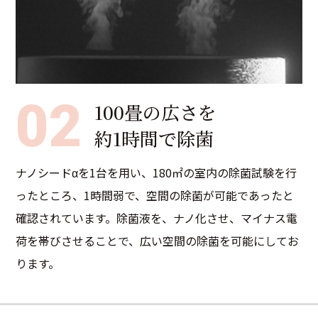
02
100畳の広さを
約1時間で除菌
ナノシードαを1台を用い、180㎡の室内の除菌試験を行
ったところ、1時間弱で、空間の除菌が可能であったと
確認されています。除菌液を、ナノ化させ、マイナス電
荷を帯びさせることで、広い空間の除菌を可能にしてお
ります。