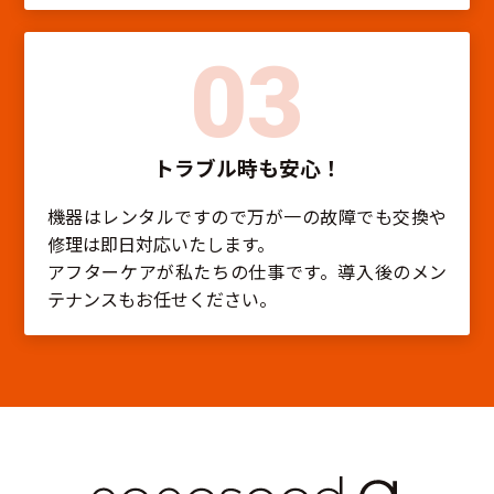
03
トラブル時も安心！
機器はレンタルですので万が一の故障でも交換や
修理は即日対応いたします。
アフターケアが私たちの仕事です。導入後のメン
テナンスもお任せください。