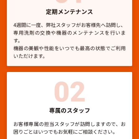
定期メンテナンス
4週間に一度、弊社スタッフがお客様先へ訪問し、
専用洗剤の交換や機器のメンテナンスを行いま
す。
機器の美観や性能をいつでも最高の状態でご利用
いただけます。
02
専属のスタッフ
お客様専属の担当スタッフが訪問しますので、お
困りごとはいつでもお気軽にご相談ください。