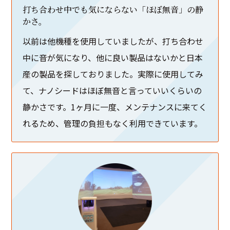
打ち合わせ中でも気にならない「ほぼ無音」の静
かさ。
以前は他機種を使用していましたが、打ち合わせ
中に音が気になり、他に良い製品はないかと日本
産の製品を探しておりました。実際に使用してみ
て、ナノシードはほぼ無音と言っていいくらいの
静かさです。1ヶ月に一度、メンテナンスに来てく
れるため、管理の負担もなく利用できています。