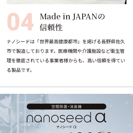
04
Made in JAPANの
信頼性
ナノシードは「世界最高健康都市」を掲げる長野県佐久
市で製造しております。医療機関や介護施設など衛生管
理を徹底されている事業者様からも、高い信頼を得てい
る製品です。