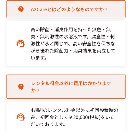
A2Careとはどのようなものですか？
高い除菌・消臭作用を持った無色・無
臭・無刺激性の水溶液です。腐食性・刺
激性が水と同じで、高い安全性を保ちな
がら優れた除菌力・消臭効果を両立して
います。
レンタル料金以外に費用はかかります
か？
4週間のレンタル料金以外に初回設置時の
み、初回金として￥20,000(税抜)をいた
だいております。