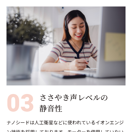
03
ささやき声レベルの
静音性
ナノシードは人工衛星などに使われているイオンエンジ
ン技術を採用しております。モーターを使用していない